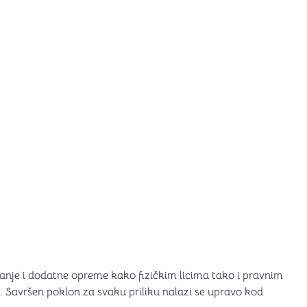
anje i dodatne opreme kako fizičkim licima tako i pravnim
u. Savršen poklon za svaku priliku nalazi se upravo kod