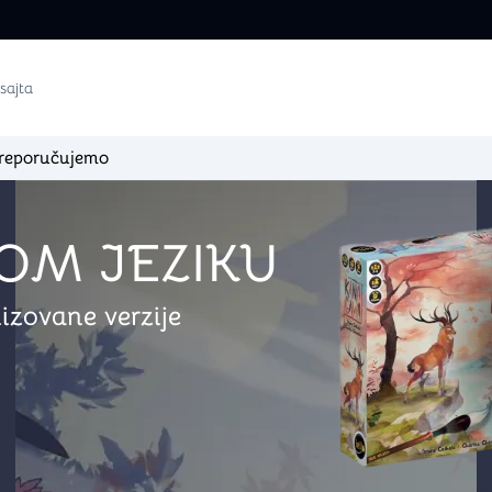
reporučujemo
igaciji
re
Dungeons & Dragons
Arm
OM JEZIKU
Knjige za Dungeons & Dragons
Boje za fi
izovane verzije
Kockice za Dungeons & Dragons
Setovi za 
Figure za Dungeons & Dragons
Lepak i o
Podloge za Dungeons & Dragons
Četkice
Ostalo za Dungeons & Dragons
Alati
Ostali Ar
zle)
Klasične igre
Dod
Šah + Backgammon (Tavla)
Albumi, st