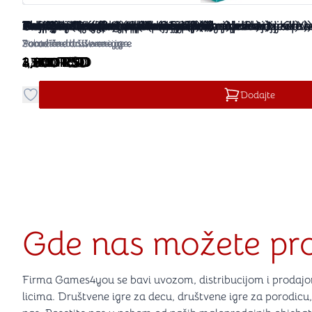
Art Society (na srpskom jeziku)
Tokaido Duo (na srpskom jeziku)
Svetlost (Luz na srpskom jeziku)
Plovidba (Sail na srpskom jeziku)
Duel for Cardia (na srpskom jeziku)
Nebeski Tim (Sky Team na srpskom jeziku)
One Night Ultimate Werewolf (na srpskom jeziku)
The Resistance Coup (na srpskom jeziku)
The Resistance Avalon (na srpskom jeziku)
Beli dvorac (The White Castle na srpskom jeziku)
Karte na Pregled (Get on Board London & New Yor
The Quacks of Quedlinburg (na srpskom jeziku)
Colt Express (na srpskom jeziku)
To je jako pametno! ZA DECU (That's Pretty Cleve
Trapwords (na srpskom jeziku)
To je jako pametno! (That's Pretty Clever na srps
Farm & Furious
Carcassonne (na srpskom jeziku)
Kraken Attack
Fluffy Valley
Porodične društvene igre
Porodične društvene igre
Zabavne društvene igre
Porodične društvene igre
Strateške društvene igre
Porodične društvene igre
Zabavne društvene igre
Zabavne društvene igre
Zabavne društvene igre
Strateške društvene igre
Porodične društvene igre
Porodične društvene igre
Porodične društvene igre
Porodične društvene igre
Zabavne društvene igre
Porodične društvene igre
Porodične društvene igre
Porodične društvene igre
Porodične društvene igre
Porodične društvene igre
4,600
2,800
2,000
2,200
1,800
3,800
2,600
2,200
3,000
3,900
3,300
4,500
4,400
1,750
2,600
1,750
1,500
3,200
4,200
3,360
RSD
RSD
RSD
RSD
RSD
RSD
RSD
RSD
RSD
RSD
RSD
RSD
RSD
RSD
RSD
RSD
RSD
RSD
RSD
RSD
Dodajte
Dodajte
Dodajte
Dodajte
Dodajte
Dodajte
Dodajte
Dodajte
Dodajte
Dodajte
Dodajte
Dodajte
Dodajte
Dodajte
Dodajte
Dodajte
Dodajte
Dodajte
Dodajte
Dodajte
Dugme za dodavanje stvari u kategoriju omiljeno
Dugme za dodavanje stvari u kategoriju omiljeno
Dugme za dodavanje stvari u kategoriju omiljeno
Dugme za dodavanje stvari u kategoriju omiljeno
Dugme za dodavanje stvari u kategoriju omiljeno
Dugme za dodavanje stvari u kategoriju omiljeno
Dugme za dodavanje stvari u kategoriju omiljeno
Dugme za dodavanje stvari u kategoriju omiljeno
Dugme za dodavanje stvari u kategoriju omiljeno
Dugme za dodavanje stvari u kategoriju omiljeno
Dugme za dodavanje stvari u kategoriju omiljeno
Dugme za dodavanje stvari u kategoriju omiljeno
Dugme za dodavanje stvari u kategoriju omiljeno
Dugme za dodavanje stvari u kategoriju omiljeno
Dugme za dodavanje stvari u kategoriju omiljeno
Dugme za dodavanje stvari u kategoriju omiljeno
Dugme za dodavanje stvari u kategoriju omiljeno
Dugme za dodavanje stvari u kategoriju omiljeno
Dugme za dodavanje stvari u kategoriju omiljeno
Dugme za dodavanje stvari u kategoriju omiljeno
Gde nas možete pr
Firma Games4you se bavi uvozom, distribucijom i prodajom 
licima. Društvene igre za decu, društvene igre za porodicu