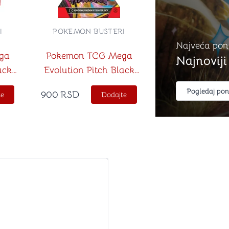
I
POKEMON BUSTERI
POKEMON OSTALI 
Najveća pon
ga
Pokemon TCG Mega
Pokemon TCG
Najnoviji
ack
Evolution Pitch Black
Evolution Pitch B
Sleeved Booster
Trainer B
Pogledaj po
900
RSD
10,000
RSD
te
Dodajte
D