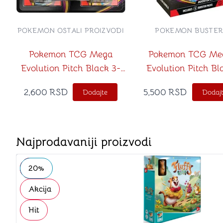
POKEMON OSTALI PROIZVODI
POKEMON BUSTER
Pokemon TCG Mega
Pokemon TCG Me
Evolution Pitch Black 3-
Evolution Pitch Bl
Booster Blister Binacle
Booster Bundle
2,600
RSD
5,500
RSD
Dodajte
Dodaj
Najprodavaniji proizvodi
Hit
Hit
Hit
Hit
Hit
Hit
Hit
Hit
Hit
Hit
Hit
Hit
Hit
Hit
Hit
Hit
Hit
Hit
Hit
20%
Akcija
Hit