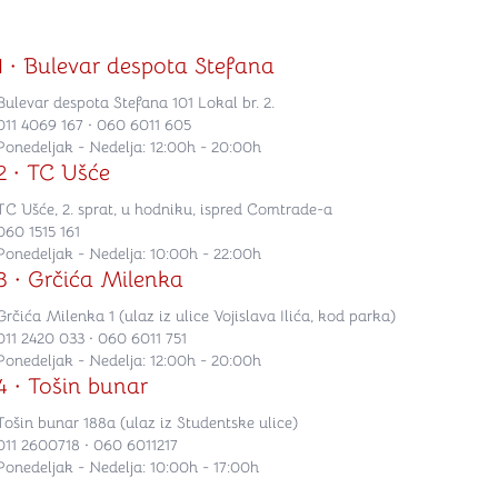
1 · Bulevar despota Stefana
Bulevar despota Stefana 101 Lokal br. 2.
011 4069 167 · 060 6011 605
Ponedeljak - Nedelja: 12:00h - 20:00h
2 · TC Ušće
TC Ušće, 2. sprat, u hodniku, ispred Comtrade-a
060 1515 161
Ponedeljak - Nedelja: 10:00h - 22:00h
3 · Grčića Milenka
Grčića Milenka 1 (ulaz iz ulice Vojislava Ilića, kod parka)
011 2420 033 · 060 6011 751
Ponedeljak - Nedelja: 12:00h - 20:00h
4 · Tošin bunar
Tošin bunar 188a (ulaz iz Studentske ulice)
011 2600718 · 060 6011217
Ponedeljak - Nedelja: 10:00h - 17:00h