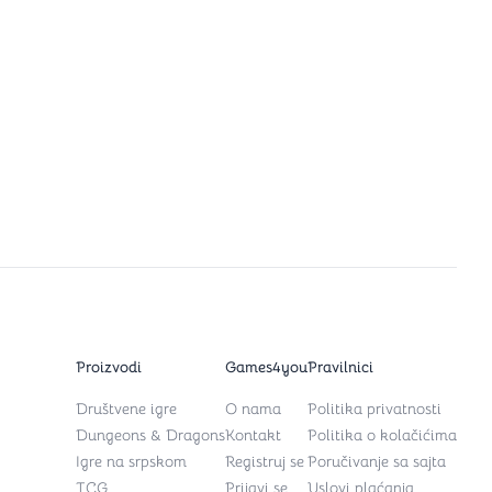
Proizvodi
Games4you
Pravilnici
Društvene igre
O nama
Politika privatnosti
Dungeons & Dragons
Kontakt
Politika o kolačićima
Igre na srpskom
Registruj se
Poručivanje sa sajta
TCG
Prijavi se
Uslovi plaćanja