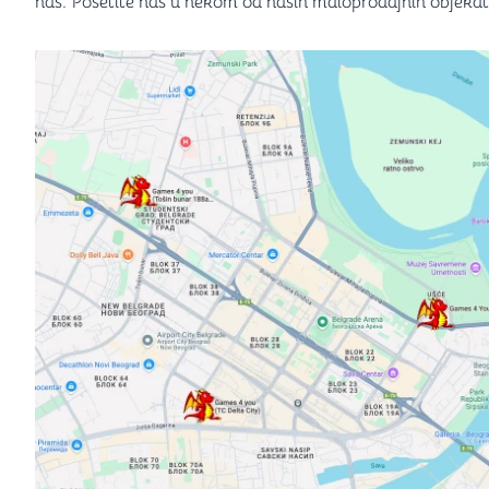
nas. Posetite nas u nekom od naših maloprodajnih objeka