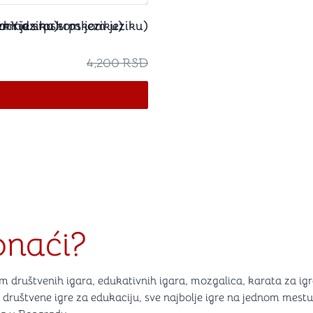
k na srpskom jeziku)
r Kids na srpskom jeziku)
kom jeziku)
4,200
RSD
onaći?
društvenih igara, edukativnih igara, mozgalica, karata za igr
, društvene igre za edukaciju, sve najbolje igre na jednom mest