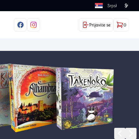
Language
Prijavite se
0
Facebook
Instagram
Ulogujte se
Korpa
proizvod
y Painter
gure
bojenje
snova za figure
my Painteri
atna oprema
Dugme gl
Dug
ranice i registratori