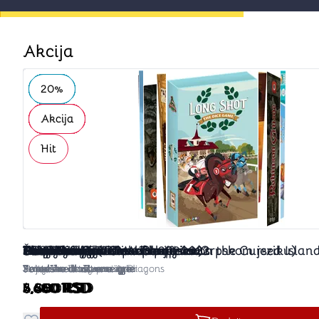
Igre na srpskom
Puzzle 1000 delova
Puzzle 2000 delova
(TCG)
Akcija
Yu-Gi-Oh
20%
20%
20%
20%
20%
20%
20%
20%
20%
20%
20%
20%
20%
20%
20%
20%
20%
20%
20%
20%
Pokemon
One Piece
Akcija
Akcija
Akcija
Akcija
Akcija
Akcija
Akcija
Akcija
Akcija
Akcija
Akcija
Akcija
Akcija
Akcija
Akcija
Akcija
Akcija
Akcija
Akcija
Akcija
Riftbound
Karte za igra
Hit
Karte Bicycle
Karte Fournier
Tarot karte
Setovi za poker
Fromage
Origin Story
Take Time (na srpskom jeziku)
Fit to Print
Sanctuary
Pokemon Battle Academy 2022
Heat Tunnel Vision Expansion
DD5 Monster Manual 2024 HC
Arcs
Heat Heavy Rain
Šumski Svet (Forest Shuffle na srpskom jeziku)
Earth
Final Girl Core Box
Gloomhaven Jaws of the Lion
Eldritch Horror
SOS Dino
Fluffy Valley
Robinson Crusoe Adventures on the Cursed Island
The Prodigals Club
Long Shot The Dice Game
Strateške društvene igre
Strateške društvene igre
Strateške društvene igre
Porodične društvene igre
Porodične društvene igre
Pokemon ostali proizvodi
Porodične društvene igre
Knjige za Dungeons & Dragons
Tematske društvene igre
Porodične društvene igre
Porodične društvene igre
Strateške društvene igre
Tematske društvene igre
Strateške društvene igre
Tematske društvene igre
Porodične društvene igre
Porodične društvene igre
Tematske društvene igre
Strateške društvene igre
Porodične društvene igre
6,400
3,200
2,400
4,400
5,440
4,640
3,600
5,400
6,240
4,000
2,640
5,600
2,400
6,000
7,680
3,360
3,360
6,400
3,360
3,040
RSD
RSD
RSD
RSD
RSD
RSD
RSD
RSD
RSD
RSD
RSD
RSD
RSD
RSD
RSD
RSD
RSD
RSD
RSD
RSD