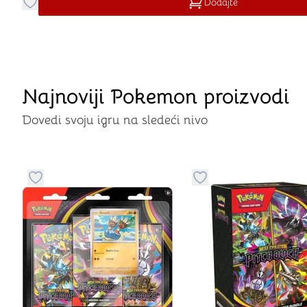
Dodajte
Dodajte
Dodajte
Dodajte
Dodajte
Dodajte
Dodajte
Dodajte
Dodajte
Dodajte
Dodajte
Dodajte
Dodajte
Dodajte
Dodajte
Dodajte
Dodajte
Dodajte
Dodajte
Dodajte
Dugme za dodavanje stvari u kategoriju omiljeno
Dugme za dodavanje stvari u kategoriju omiljeno
Dugme za dodavanje stvari u kategoriju omiljeno
Dugme za dodavanje stvari u kategoriju omiljeno
Dugme za dodavanje stvari u kategoriju omiljeno
Dugme za dodavanje stvari u kategoriju omiljeno
Dugme za dodavanje stvari u kategoriju omiljeno
Dugme za dodavanje stvari u kategoriju omiljeno
Dugme za dodavanje stvari u kategoriju omiljeno
Dugme za dodavanje stvari u kategoriju omiljeno
Dugme za dodavanje stvari u kategoriju omiljeno
Dugme za dodavanje stvari u kategoriju omiljeno
Dugme za dodavanje stvari u kategoriju omiljeno
Dugme za dodavanje stvari u kategoriju omiljeno
Dugme za dodavanje stvari u kategoriju omiljeno
Dugme za dodavanje stvari u kategoriju omiljeno
Dugme za dodavanje stvari u kategoriju omiljeno
Dugme za dodavanje stvari u kategoriju omiljeno
Dugme za dodavanje stvari u kategoriju omiljeno
Dugme za dodavanje stvari u kategoriju omiljeno
Najnoviji Pokemon proizvodi
Dovedi svoju igru na sledeći nivo
Dugme za dodavanje stvari u kategoriju omiljeno
Dugme za dodavanje st