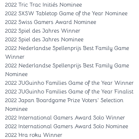
2022 Tric Trac Initiés Nominee
2022 SXSW Tabletop Game of the Year Nominee
2022 Swiss Gamers Award Nominee
2022 Spiel des Jahres Winner
2022 Spiel des Jahres Nominee
2022 Nederlandse Spellenprijs Best Family Game
Winner
2022 Nederlandse Spellenprijs Best Family Game
Nominee
2022 JUGuinho Families Game of the Year Winner
2022 JUGuinho Families Game of the Year Finalist
2022 Japan Boardgame Prize Voters' Selection
Nominee
2022 International Gamers Award Solo Winner
2022 International Gamers Award Solo Nominee
2022 Hra roku Winner