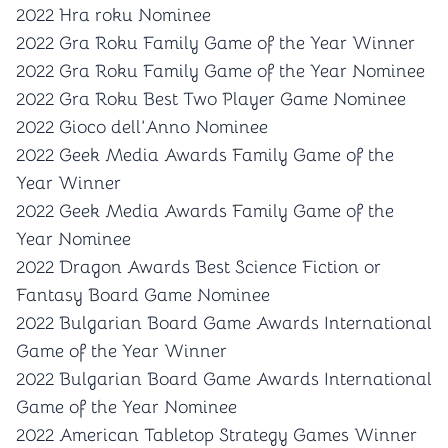
2022 Hra roku Nominee
2022 Gra Roku Family Game of the Year Winner
2022 Gra Roku Family Game of the Year Nominee
2022 Gra Roku Best Two Player Game Nominee
2022 Gioco dell’Anno Nominee
2022 Geek Media Awards Family Game of the
Year Winner
2022 Geek Media Awards Family Game of the
Year Nominee
2022 Dragon Awards Best Science Fiction or
Fantasy Board Game Nominee
2022 Bulgarian Board Game Awards International
Game of the Year Winner
2022 Bulgarian Board Game Awards International
Game of the Year Nominee
2022 American Tabletop Strategy Games Winner