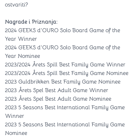
ostvariti?
Nagrade i Priznanja:
2024 GEEKS d'OURO Solo Board Game of the
Year Winner
2024 GEEKS d'OURO Solo Board Game of the
Year Nominee
2023/2024 Årets Spill Best Family Game Winner
2023/2024 Årets Spill Best Family Game Nominee
2023 Guldbrikken Best Family Game Nominee
2023 Årets Spel Best Adult Game Winner
2023 Årets Spel Best Adult Game Nominee
2023 5 Seasons Best International Family Game
Winner
2023 5 Seasons Best International Family Game
Nominee