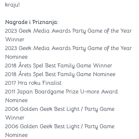
kraju!
Nagrade i Priznanja:
2023 Geek Media Awards Party Game of the Year
Winner
2023 Geek Media Awards Party Game of the Year
Nominee
2018 Årets Spel Best Family Game Winner
2018 Årets Spel Best Family Game Nominee
2017 Hra roku Finalist
2011 Japan Boardgame Prize U-more Award
Nominee
2006 Golden Geek Best Light / Party Game
Winner
2006 Golden Geek Best Light / Party Game
Nominee