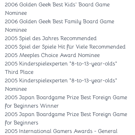
2006 Golden Geek Best Kids' Board Game
Nominee
2006 Golden Geek Best Family Board Game
Nominee
2005 Spiel des Jahres Recommended
2005 Spiel der Spiele Hit für Viele Recommended
2005 Meeples Choice Award Nominee
2005 Kinderspielexperten "8-to-13-year-olds"
Third Place
2005 Kinderspielexperten "8-to-13-year-olds"
Nominee
2005 Japan Boardgame Prize Best Foreign Game
for Beginners Winner
2005 Japan Boardgame Prize Best Foreign Game
for Beginners
2005 International Gamers Awards - General