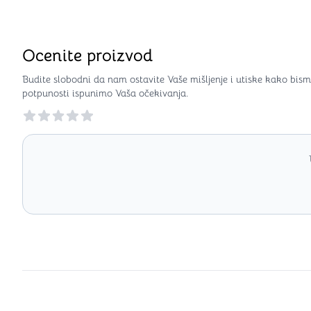
Ocenite proizvod
Budite slobodni da nam ostavite Vaše mišljenje i utiske kako bism
potpunosti ispunimo Vaša očekivanja.
Reviews