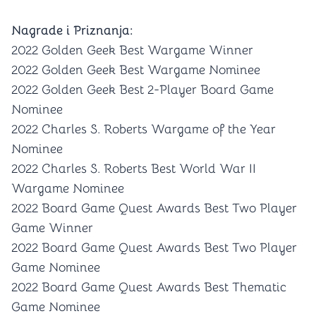
Nagrade i Priznanja:
2022 Golden Geek Best Wargame Winner
2022 Golden Geek Best Wargame Nominee
2022 Golden Geek Best 2-Player Board Game
Nominee
2022 Charles S. Roberts Wargame of the Year
Nominee
2022 Charles S. Roberts Best World War II
Wargame Nominee
2022 Board Game Quest Awards Best Two Player
Game Winner
2022 Board Game Quest Awards Best Two Player
Game Nominee
2022 Board Game Quest Awards Best Thematic
Game Nominee