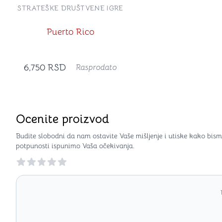
STRATEŠKE DRUŠTVENE IGRE
Puerto Rico
6,750
RSD
Rasprodato
Ocenite proizvod
Budite slobodni da nam ostavite Vaše mišljenje i utiske kako bism
potpunosti ispunimo Vaša očekivanja.
Reviews