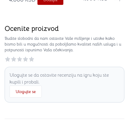
Ocenite proizvod
Budite slobodni da nam ostavite Vaše mišljenje i utiske kako
bismo bili u mogućnosti da poboljšamo kvalitet naših usluga i u
potpunosti ispunimo Vaša očekivanja.
Reviews
Ulogujte se da ostavite recenziju na igru koju ste
kupili i probali.
Ulogujte se