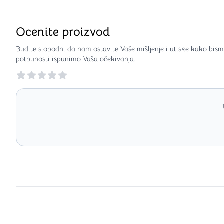
Ocenite proizvod
Budite slobodni da nam ostavite Vaše mišljenje i utiske kako bism
potpunosti ispunimo Vaša očekivanja.
Reviews