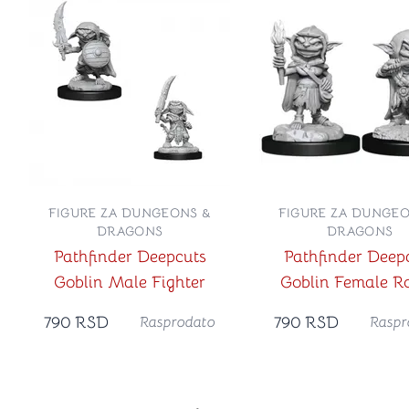
FIGURE ZA DUNGEONS &
FIGURE ZA DUNGEO
DRAGONS
DRAGONS
Pathfinder Deepcuts
Pathfinder Deep
Goblin Male Fighter
Goblin Female R
790
RSD
790
RSD
Rasprodato
Raspr