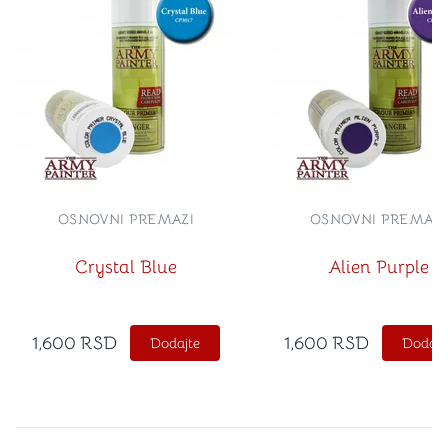
OSNOVNI PREMAZI
OSNOVNI PREMAZI
Crystal Blue
Alien Purple
1,600
RSD
1,600
RSD
Dodajte
Dodajt