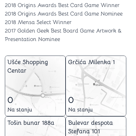
2018 Origins Awards Best Card Game Winner
2018 Origins Awards Best Card Game Nominee
2018 Mensa Select Winner
2017 Golden Geek Best Board Game Artwork &
Presentation Nominee
Ušće Shopping
Grčića Milenka 1
Centar
0
0
Na stanju
Na stanju
Tošin bunar 188a
Bulevar despota
Stefana 101