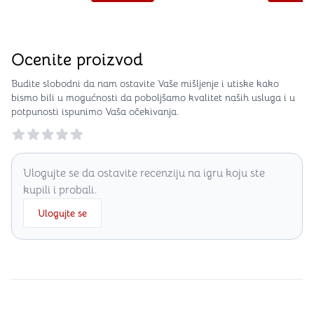
Ocenite proizvod
Budite slobodni da nam ostavite Vaše mišljenje i utiske kako
bismo bili u mogućnosti da poboljšamo kvalitet naših usluga i u
potpunosti ispunimo Vaša očekivanja.
Reviews
Ulogujte se da ostavite recenziju na igru koju ste
kupili i probali.
Ulogujte se