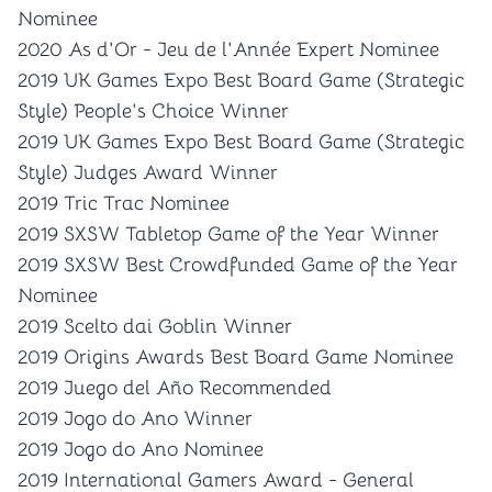
Nominee
2020 As d'Or - Jeu de l'Année Expert Nominee
2019 UK Games Expo Best Board Game (Strategic
Style) People's Choice Winner
2019 UK Games Expo Best Board Game (Strategic
Style) Judges Award Winner
2019 Tric Trac Nominee
2019 SXSW Tabletop Game of the Year Winner
2019 SXSW Best Crowdfunded Game of the Year
Nominee
2019 Scelto dai Goblin Winner
2019 Origins Awards Best Board Game Nominee
2019 Juego del Año Recommended
2019 Jogo do Ano Winner
2019 Jogo do Ano Nominee
2019 International Gamers Award - General