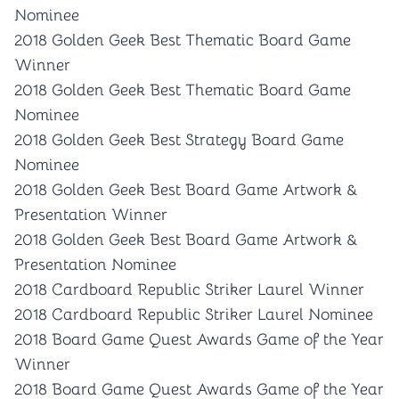
Nominee
2018 Golden Geek Best Thematic Board Game
Winner
2018 Golden Geek Best Thematic Board Game
Nominee
2018 Golden Geek Best Strategy Board Game
Nominee
2018 Golden Geek Best Board Game Artwork &
Presentation Winner
2018 Golden Geek Best Board Game Artwork &
Presentation Nominee
2018 Cardboard Republic Striker Laurel Winner
2018 Cardboard Republic Striker Laurel Nominee
2018 Board Game Quest Awards Game of the Year
Winner
2018 Board Game Quest Awards Game of the Year