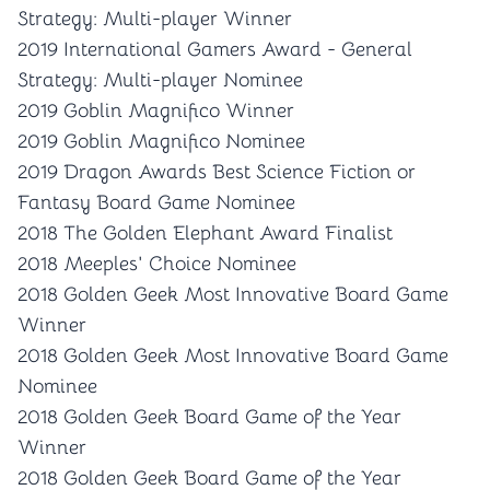
Strategy: Multi-player Winner
2019 International Gamers Award - General
Strategy: Multi-player Nominee
2019 Goblin Magnifico Winner
2019 Goblin Magnifico Nominee
2019 Dragon Awards Best Science Fiction or
Fantasy Board Game Nominee
2018 The Golden Elephant Award Finalist
2018 Meeples' Choice Nominee
2018 Golden Geek Most Innovative Board Game
Winner
2018 Golden Geek Most Innovative Board Game
Nominee
2018 Golden Geek Board Game of the Year
Winner
2018 Golden Geek Board Game of the Year