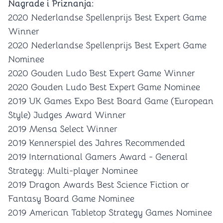
Nagrade i Priznanja:
2020 Nederlandse Spellenprijs Best Expert Game
Winner
2020 Nederlandse Spellenprijs Best Expert Game
Nominee
2020 Gouden Ludo Best Expert Game Winner
2020 Gouden Ludo Best Expert Game Nominee
2019 UK Games Expo Best Board Game (European
Style) Judges Award Winner
2019 Mensa Select Winner
2019 Kennerspiel des Jahres Recommended
2019 International Gamers Award - General
Strategy: Multi-player Nominee
2019 Dragon Awards Best Science Fiction or
Fantasy Board Game Nominee
2019 American Tabletop Strategy Games Nominee