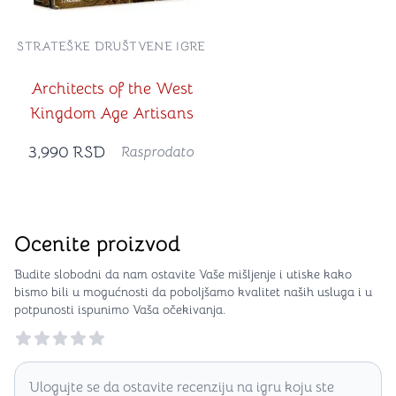
STRATEŠKE DRUŠTVENE IGRE
Architects of the West
Kingdom Age Artisans
3,990
RSD
Rasprodato
Ocenite proizvod
Budite slobodni da nam ostavite Vaše mišljenje i utiske kako
bismo bili u mogućnosti da poboljšamo kvalitet naših usluga i u
potpunosti ispunimo Vaša očekivanja.
Reviews
Ulogujte se da ostavite recenziju na igru koju ste