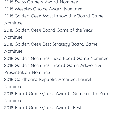
2018 Swiss Gamers Award Nominee
2018 Meeples Choice Award Nominee
2018 Golden Geek Most Innovative Board Game
Nominee
2018 Golden Geek Board Game of the Year
Nominee
2018 Golden Geek Best Strategy Board Game
Nominee
2018 Golden Geek Best Solo Board Game Nominee
2018 Golden Geek Best Board Game Artwork &
Presentation Nominee
2018 Cardboard Republic Architect Laurel
Nominee
2018 Board Game Quest Awards Game of the Year
Nominee
2018 Board Game Quest Awards Best