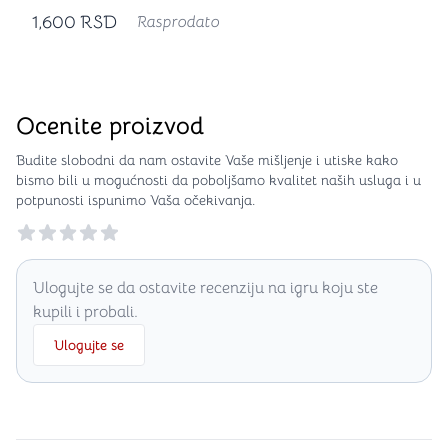
1,600
RSD
Rasprodato
Ocenite proizvod
Budite slobodni da nam ostavite Vaše mišljenje i utiske kako
bismo bili u mogućnosti da poboljšamo kvalitet naših usluga i u
potpunosti ispunimo Vaša očekivanja.
Reviews
Ulogujte se da ostavite recenziju na igru koju ste
kupili i probali.
Ulogujte se