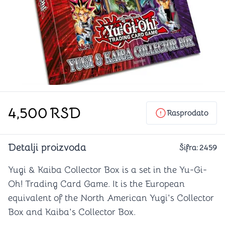
4,500
RSD
Rasprodato
Detalji proizvoda
Šifra:
2459
Yugi & Kaiba Collector Box is a set in the Yu-Gi-
Oh! Trading Card Game. It is the European
equivalent of the North American Yugi's Collector
Box and Kaiba's Collector Box.