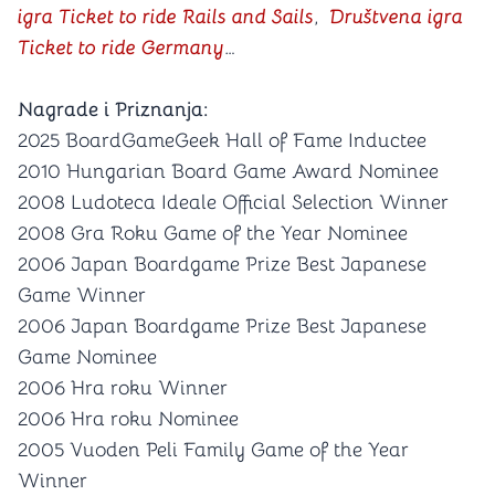
igra Ticket to ride Rails and Sails
,
Društvena igra
Ticket to ride Germany
…
Nagrade i Priznanja:
2025 BoardGameGeek Hall of Fame Inductee
2010 Hungarian Board Game Award Nominee
2008 Ludoteca Ideale Official Selection Winner
2008 Gra Roku Game of the Year Nominee
2006 Japan Boardgame Prize Best Japanese
Game Winner
2006 Japan Boardgame Prize Best Japanese
Game Nominee
2006 Hra roku Winner
2006 Hra roku Nominee
2005 Vuoden Peli Family Game of the Year
Winner