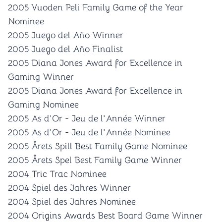
2005 Vuoden Peli Family Game of the Year
Nominee
2005 Juego del Año Winner
2005 Juego del Año Finalist
2005 Diana Jones Award for Excellence in
Gaming Winner
2005 Diana Jones Award for Excellence in
Gaming Nominee
2005 As d'Or - Jeu de l'Année Winner
2005 As d'Or - Jeu de l'Année Nominee
2005 Årets Spill Best Family Game Nominee
2005 Årets Spel Best Family Game Winner
2004 Tric Trac Nominee
2004 Spiel des Jahres Winner
2004 Spiel des Jahres Nominee
2004 Origins Awards Best Board Game Winner