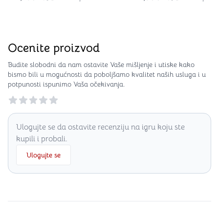
Ocenite proizvod
Budite slobodni da nam ostavite Vaše mišljenje i utiske kako
bismo bili u mogućnosti da poboljšamo kvalitet naših usluga i u
potpunosti ispunimo Vaša očekivanja.
Reviews
Ulogujte se da ostavite recenziju na igru koju ste
kupili i probali.
Ulogujte se