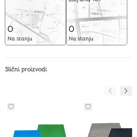
0
0
Na stanju
Na stanju
Slični proizvodi
Pomeranje sa
Pomer
Dugme za dodavanje stvari u kategoriju omiljeno
Dugme za dodavanje st