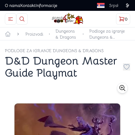
O nama
Kontakt
Informacije
Language
0
Otvorite meni
Dugme u obliku lupe predstavlja ikonicu za otvaranj
Korp
proizv
Games4you logo
Dungeons
Podloge za igranje
Proizvodi
& Dragons
Dungeons &
Početna strana
Dragons
PODLOGE ZA IGRANJE DUNGEONS & DRAGONS
D&D Dungeon Master
Guide Playmat
Dug
store