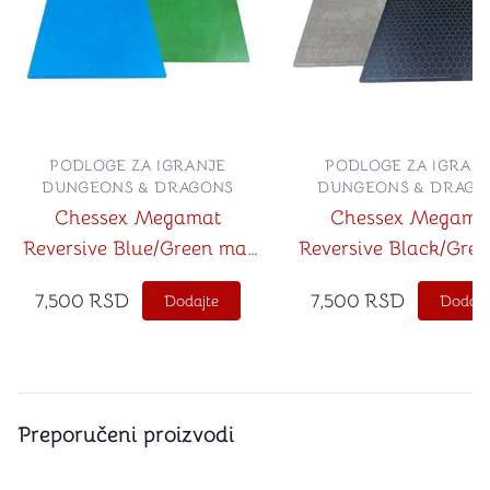
PODLOGE ZA IGRANJE
PODLOGE ZA IGRAN
DUNGEONS & DRAGONS
DUNGEONS & DRAGO
Chessex Megamat
Chessex Megama
Reversive Blue/Green mat
Reversive Black/Gre
Squares obostrani 121 x 88
Hexes obostrani 121 
7,500
RSD
7,500
RSD
Dodajte
Dodajt
Preporučeni proizvodi