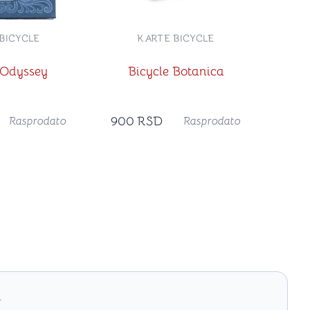
BICYCLE
KARTE BICYCLE
 Odyssey
Bicycle Botanica
900
RSD
Rasprodato
Rasprodato
.