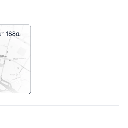
r 188a