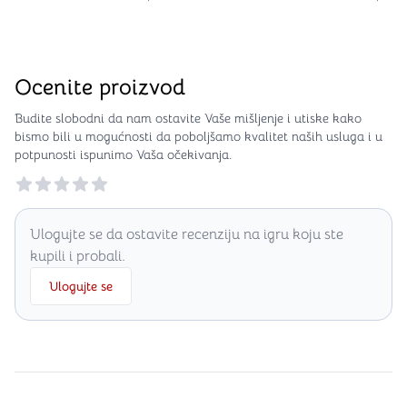
Ocenite proizvod
Budite slobodni da nam ostavite Vaše mišljenje i utiske kako
bismo bili u mogućnosti da poboljšamo kvalitet naših usluga i u
potpunosti ispunimo Vaša očekivanja.
Reviews
Ulogujte se da ostavite recenziju na igru koju ste
kupili i probali.
Ulogujte se