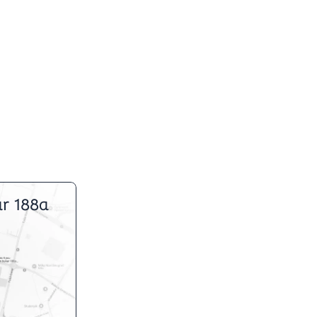
r 188a