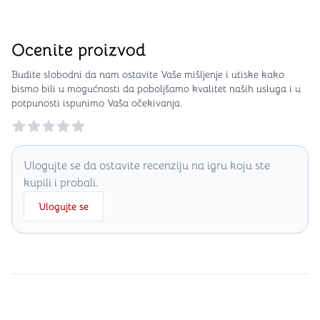
Ocenite proizvod
Budite slobodni da nam ostavite Vaše mišljenje i utiske kako
bismo bili u mogućnosti da poboljšamo kvalitet naših usluga i u
potpunosti ispunimo Vaša očekivanja.
Reviews
Ulogujte se da ostavite recenziju na igru koju ste
kupili i probali.
Ulogujte se