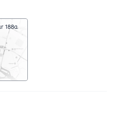
r 188a