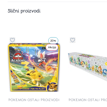
Slični proizvodi
20%
Dugme za dodavanje stvari u kategoriju omiljeno
Dugme za dodavanje 
Akcija
POKEMON OSTALI PROIZVODI
POKEMON OSTALI PRO