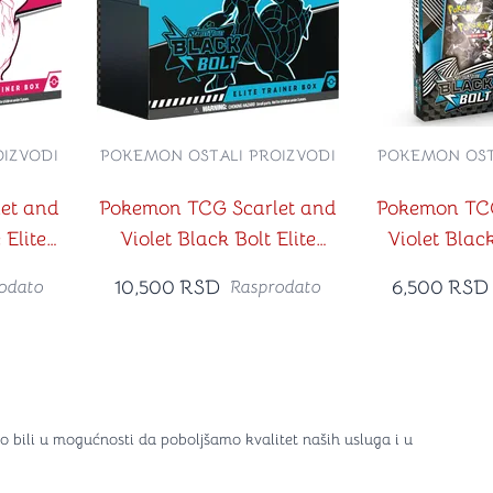
IZVODI
POKEMON OSTALI PROIZVODI
POKEMON OST
et and
Pokemon TCG Scarlet and
Pokemon TCG
 Elite
Violet Black Bolt Elite
Violet Blac
Trainer Box
Coll
10,500
RSD
6,500
RSD
odato
Rasprodato
o bili u mogućnosti da poboljšamo kvalitet naših usluga i u