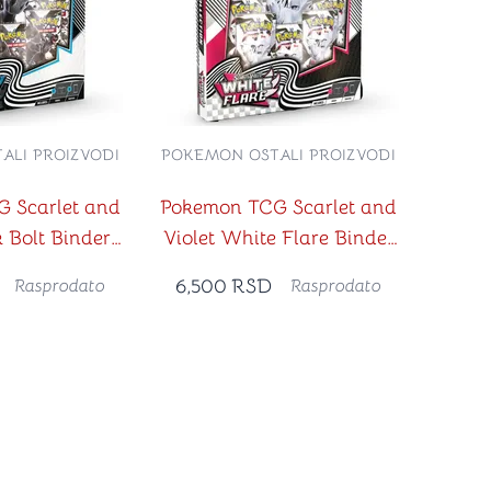
ALI PROIZVODI
POKEMON OSTALI PROIZVODI
 Scarlet and
Pokemon TCG Scarlet and
k Bolt Binder
Violet White Flare Binder
ection
Collection
6,500
RSD
Rasprodato
Rasprodato