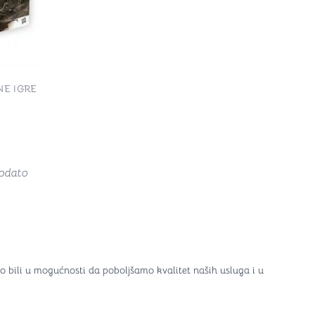
E IGRE
odato
o bili u mogućnosti da poboljšamo kvalitet naših usluga i u