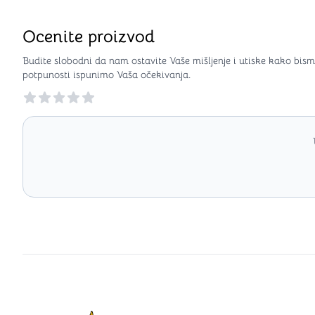
Ocenite proizvod
Budite slobodni da nam ostavite Vaše mišljenje i utiske kako bism
potpunosti ispunimo Vaša očekivanja.
Reviews