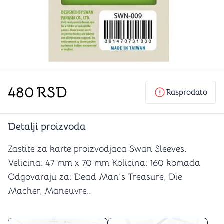
480
RSD
Rasprodato
Detalji proizvoda
Zastite za karte proizvodjaca Swan Sleeves.
Velicina: 47 mm x 70 mm Kolicina: 160 komada
Odgovaraju za: Dead Man's Treasure, Die
Macher, Maneuvre..