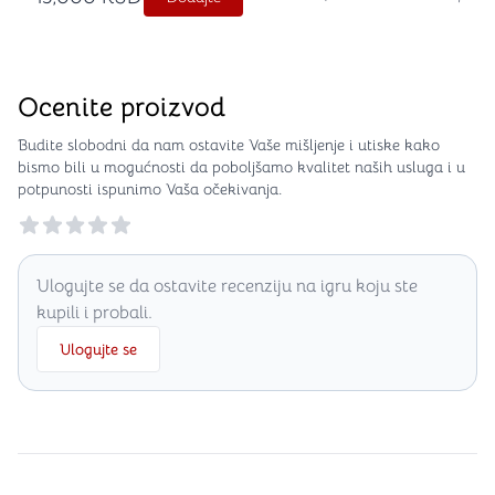
Ocenite proizvod
Budite slobodni da nam ostavite Vaše mišljenje i utiske kako
bismo bili u mogućnosti da poboljšamo kvalitet naših usluga i u
potpunosti ispunimo Vaša očekivanja.
Reviews
Ulogujte se da ostavite recenziju na igru koju ste
kupili i probali.
Ulogujte se